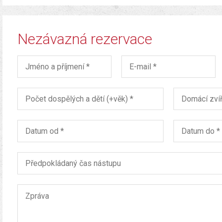
Nezávazná rezervace