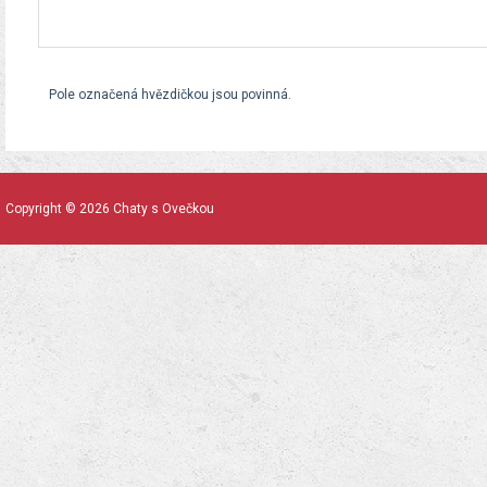
Pole označená hvězdičkou jsou povinná.
Copyright © 2026 Chaty s Ovečkou