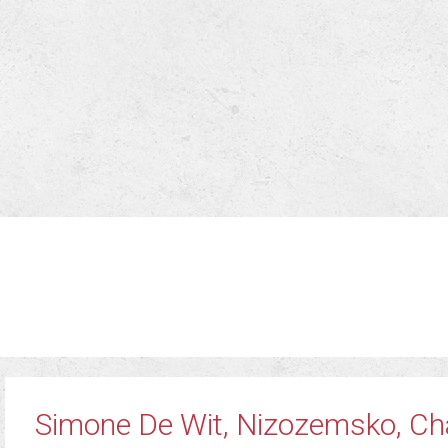
Simone De Wit, Nizozemsko, Ch