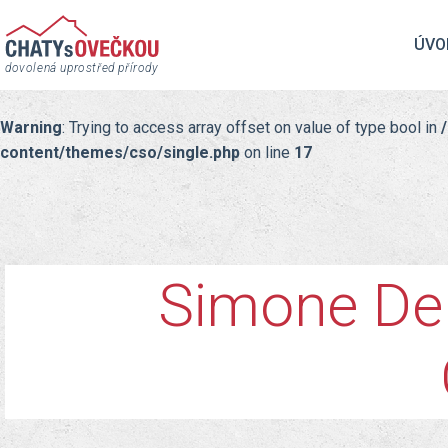
ÚVO
dovolená uprostřed přírody
Warning
: Trying to access array offset on value of type bool in
content/themes/cso/single.php
on line
17
Simone De 