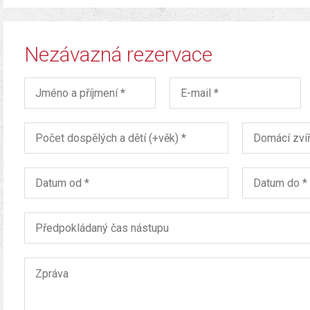
Nezávazná rezervace