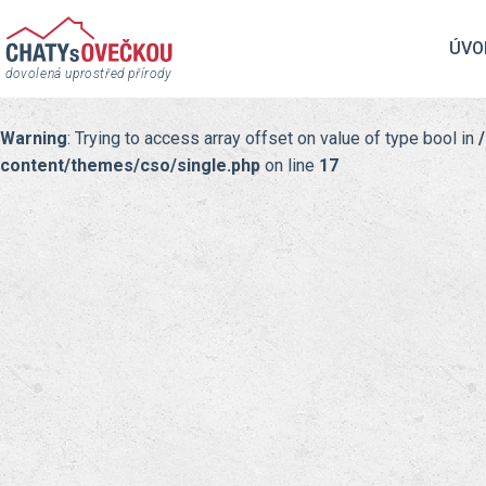
ÚVO
dovolená uprostřed přírody
Warning
: Trying to access array offset on value of type bool in
content/themes/cso/single.php
on line
17