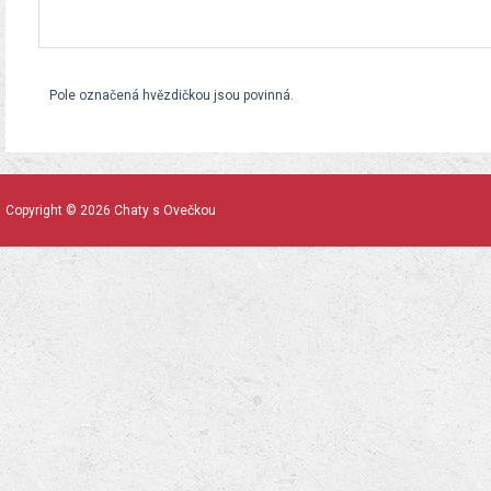
Pole označená hvězdičkou jsou povinná.
Copyright © 2026 Chaty s Ovečkou