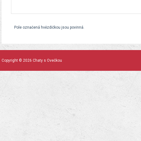
Pole označená hvězdičkou jsou povinná.
Copyright © 2026 Chaty s Ovečkou