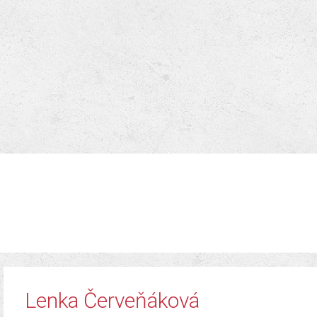
Lenka Červeňáková