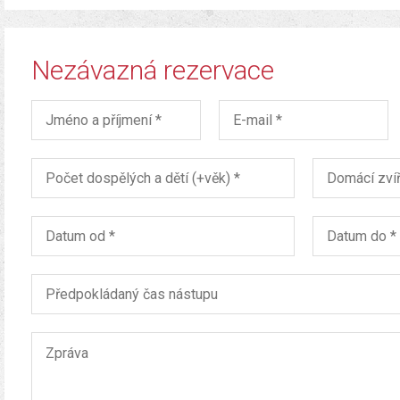
Nezávazná rezervace